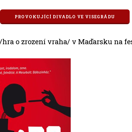
PROVOKUJÍCÍ DIVADLO VE VISEGRÁDU
/hra o zrození vraha/ v Maďarsku na fe