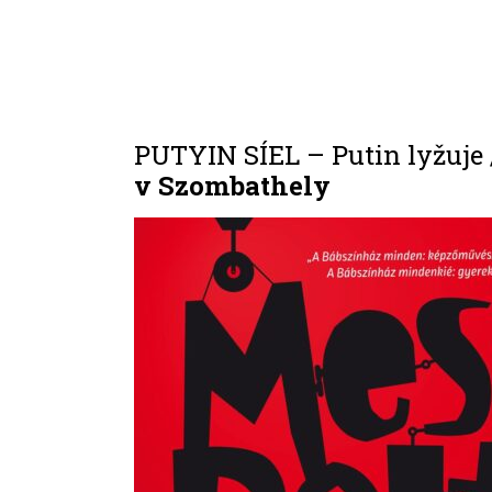
PUTYIN SÍEL – Putin lyžuje 
v Szombathely