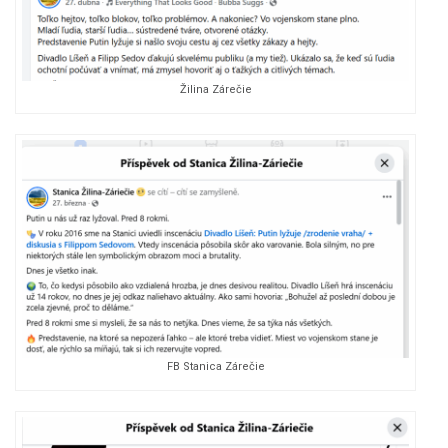
Žilina Zárečie
FB Stanica Zárečie