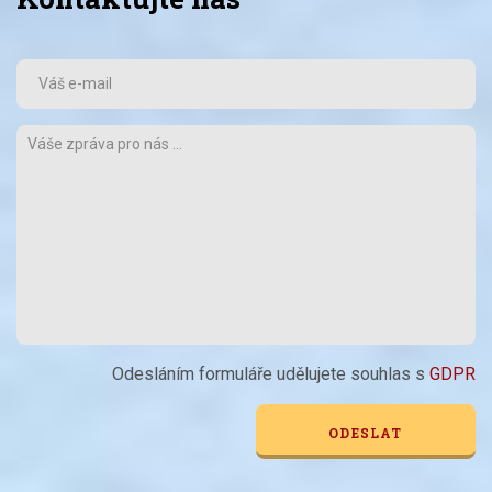
Odesláním formuláře udělujete souhlas s
GDPR
Alternative: