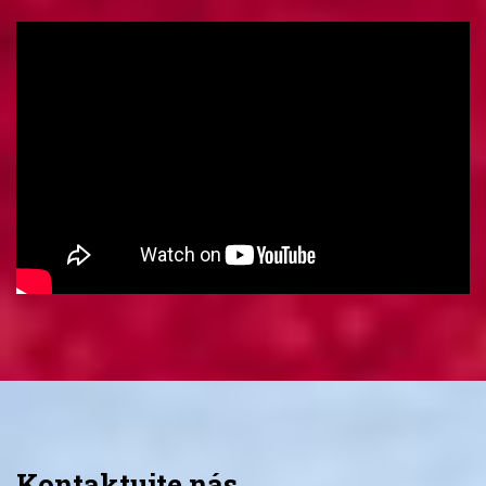
Kontaktujte nás