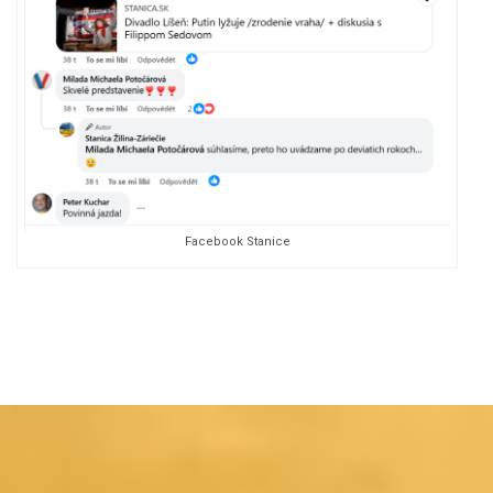
Facebook Stanice