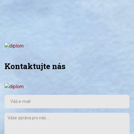
Kontaktujte nás