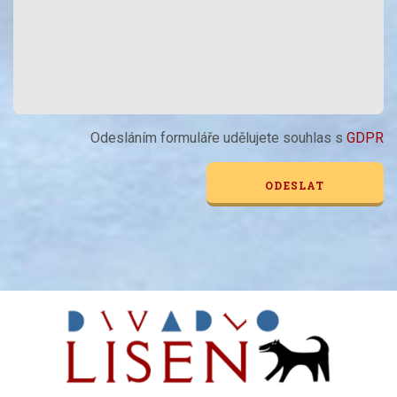
Odesláním formuláře udělujete souhlas s
GDPR
Alternative: