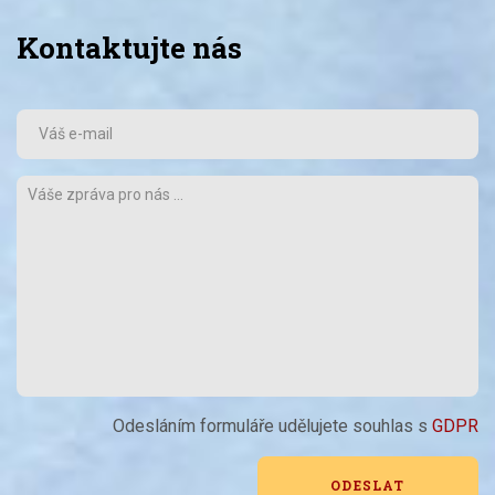
Kontaktujte nás
Odesláním formuláře udělujete souhlas s
GDPR