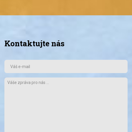
Kontaktujte nás