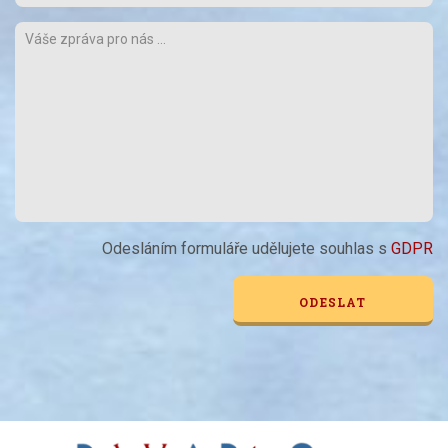
Odesláním formuláře udělujete souhlas s
GDPR
Alternative: