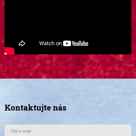
Kontaktujte nás