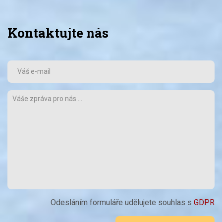
Kontaktujte nás
Odesláním formuláře udělujete souhlas s
GDPR