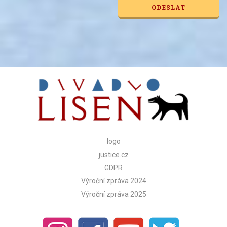
Alternative:
logo
justice.cz
GDPR
Výroční zpráva 2024
Výroční zpráva 2025