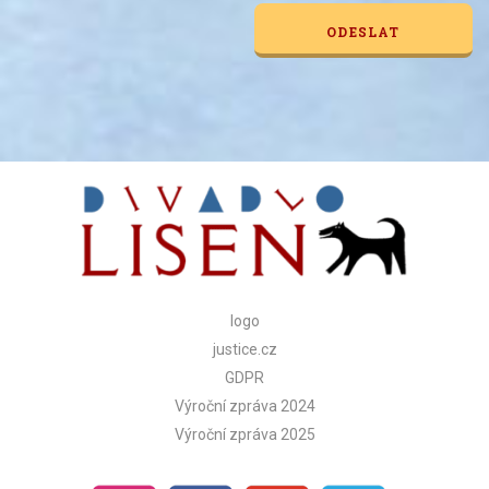
Alternative:
logo
justice.cz
GDPR
Výroční zpráva 2024
Výroční zpráva 2025