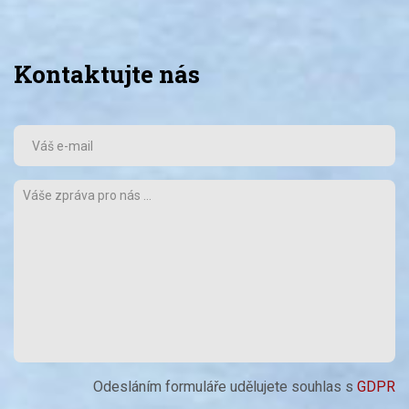
Kontaktujte nás
Odesláním formuláře udělujete souhlas s
GDPR