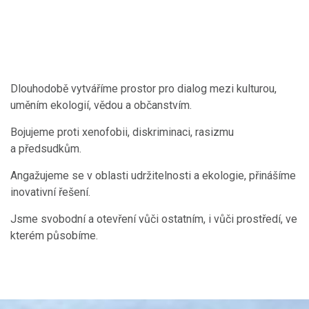
Dlouhodobě vytváříme prostor pro dialog mezi kulturou,
uměním ekologií, vědou a občanstvím.
Bojujeme proti xenofobii, diskriminaci, rasizmu
a předsudkům.
Angažujeme se v oblasti udržitelnosti a ekologie, přinášíme
inovativní řešení.
Jsme svobodní a otevření vůči ostatním, i vůči prostředí, ve
kterém působíme.