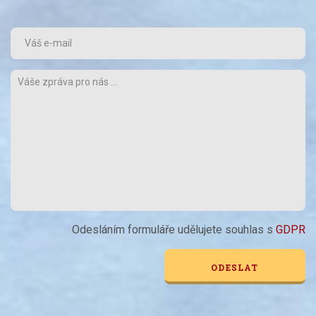
Odesláním formuláře udělujete souhlas s
GDPR
Alternative: