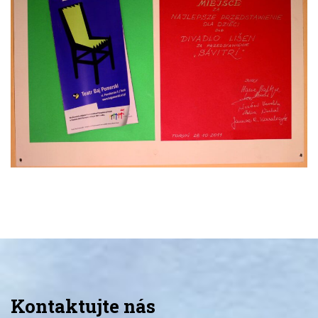
Kontaktujte nás