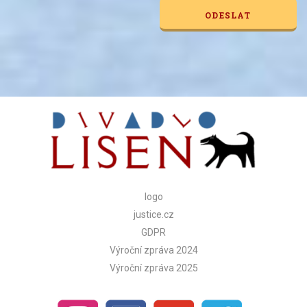
Alternative:
logo
justice.cz
GDPR
Výroční zpráva 2024
Výroční zpráva 2025