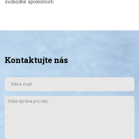
svobodné společnosti.
Kontaktujte nás