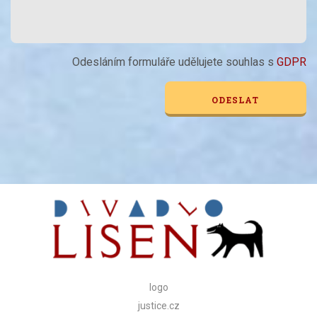
Odesláním formuláře udělujete souhlas s
GDPR
Alternative:
logo
justice.cz