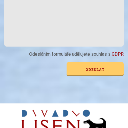
Odesláním formuláře udělujete souhlas s
GDPR
Alternative: