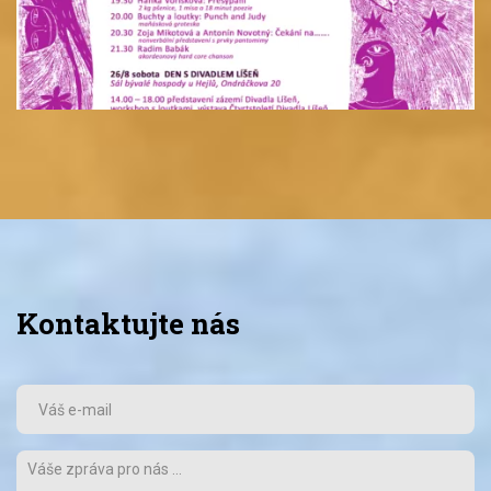
Kontaktujte nás