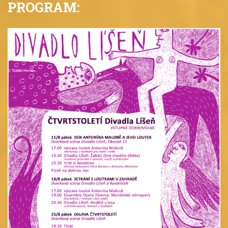
PROGRAM: