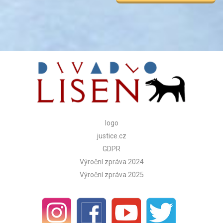
Alternative:
logo
justice.cz
GDPR
Výroční zpráva 2024
Výroční zpráva 2025