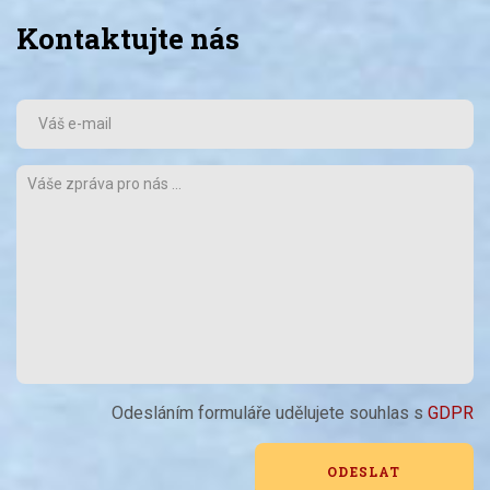
Kontaktujte nás
Odesláním formuláře udělujete souhlas s
GDPR