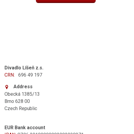
Divadlo Líšeň z.s.
CRN:
696 49 197
Address
Obecká 1385/13
Brno 628 00
Czech Republic
EUR Bank account