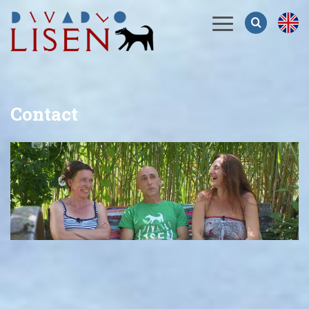
Menu
Contact