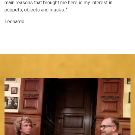
main reasons that brought me here is my interest in
puppets, objects and masks. “
Leonardo