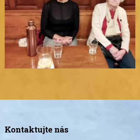
Kontaktujte nás