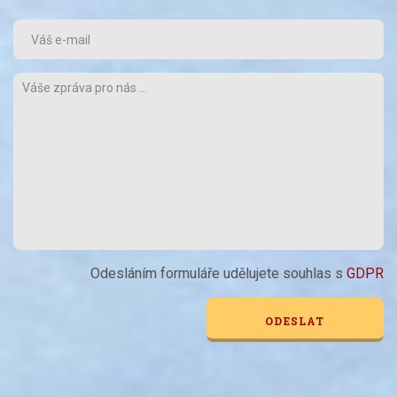
Odesláním formuláře udělujete souhlas s
GDPR
Alternative: