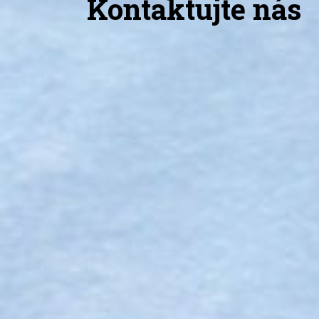
Kontaktujte nás