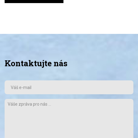
Kontaktujte nás