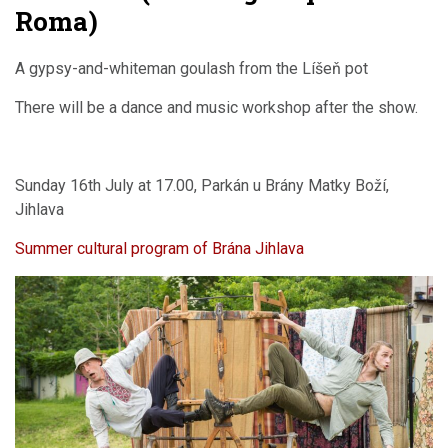
Roma)
A gypsy-and-whiteman goulash from the Líšeň pot
There will be a dance and music workshop after the show.
Sunday 16th July at 17.00, Parkán u Brány Matky Boží,
Jihlava
Summer cultural program of Brána Jihlava