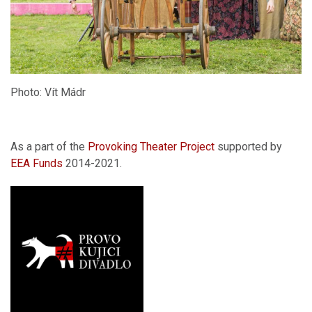
Photo: Vít Mádr
As a part of the
Provoking Theater Project
supported by
EEA Funds
2014-2021.