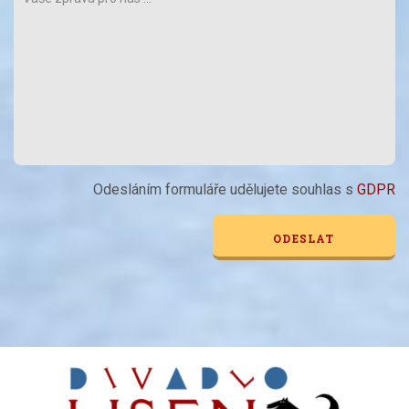
Odesláním formuláře udělujete souhlas s
GDPR
Alternative: