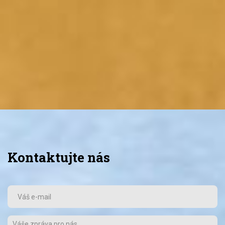
Kontaktujte nás