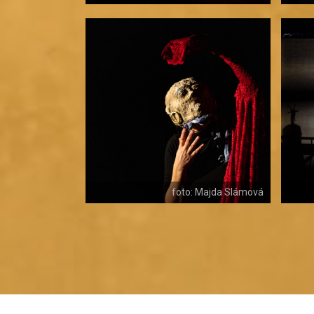
foto: Majda Slámová