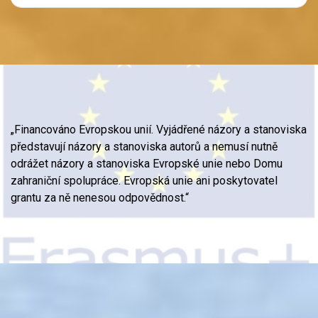
„Financováno Evropskou unií. Vyjádřené názory a stanoviska
představují názory a stanoviska autorů
a nemusí nutně
odrážet názory a stanoviska Evropské unie nebo Domu
zahraniční spolupráce. Evropská unie ani poskytovatel
grantu za ně nenesou odpovědnost.“