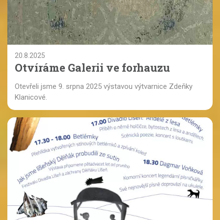
20.8.2025
Otvíráme Galerii ve forhauzu
Otevřeli jsme 9. srpna 2025 výstavou výtvarnice Zdeňky
Klanicové.