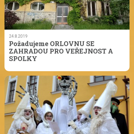
24.8.2019
Požadujeme ORLOVNU SE
ZAHRADOU PRO VEŘEJNOST A
SPOLKY