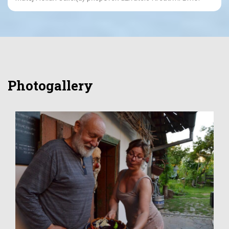
Photogallery