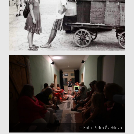
Foto: Petra Švehlová