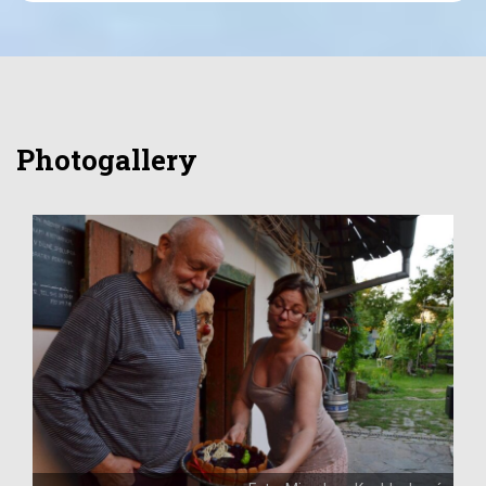
Photogallery