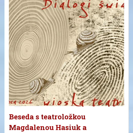
Beseda s teatroložkou
Magdalenou Hasiuk a